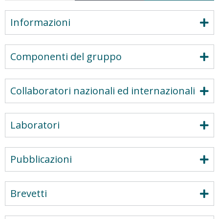
Informazioni
Componenti del gruppo
Collaboratori nazionali ed internazionali
Laboratori
Pubblicazioni
Brevetti