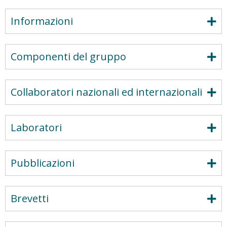
Informazioni
Componenti del gruppo
Collaboratori nazionali ed internazionali
Laboratori
Pubblicazioni
Brevetti