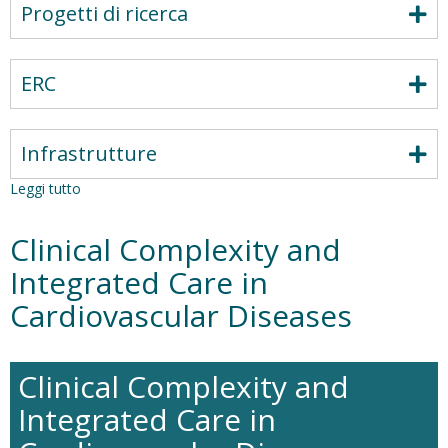
Progetti di ricerca
ERC
Infrastrutture
Leggi tutto
su
Lab
ImmunoTrombosi
Clinical Complexity and
Integrated Care in
Cardiovascular Diseases
Clinical Complexity and
Integrated Care in