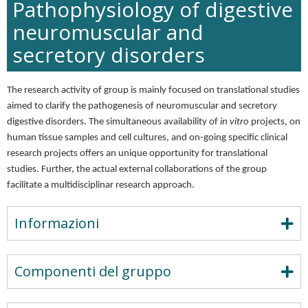
Pathophysiology of digestive
neuromuscular and
secretory disorders
The research activity of group is mainly focused on translational studies
aimed to clarify the pathogenesis of neuromuscular and secretory
digestive disorders. The simultaneous availability of
in vitro
projects, on
human tissue samples and cell cultures, and on-going specific clinical
research projects offers an unique opportunity for translational
studies. Further, the actual external collaborations of the group
facilitate a multidisciplinar research approach.
Informazioni
Componenti del gruppo