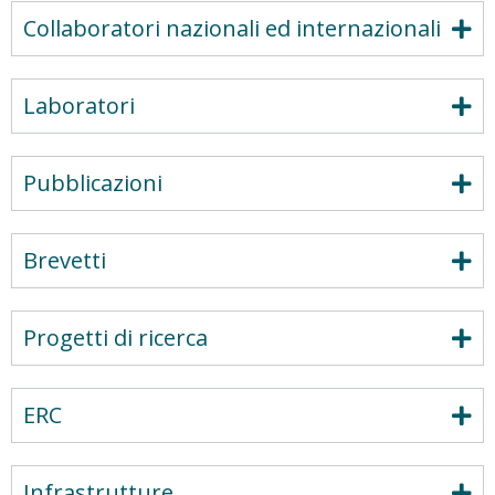
Collaboratori nazionali ed internazionali
Laboratori
Pubblicazioni
Brevetti
Progetti di ricerca
ERC
Infrastrutture