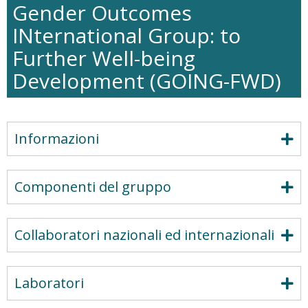
Gender Outcomes
INternational Group: to
Further Well-being
Development (GOING-FWD)
Informazioni
Componenti del gruppo
Collaboratori nazionali ed internazionali
Laboratori