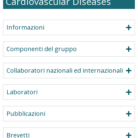
Cardiovascular Diseases
Informazioni
Componenti del gruppo
Collaboratori nazionali ed internazionali
Laboratori
Pubblicazioni
Brevetti