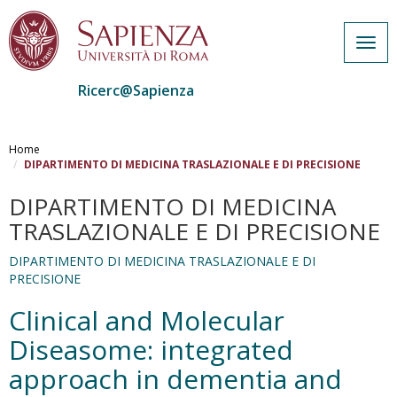
Togg
navig
Ricerc@Sapienza
Salta
al
Home
contenuto
DIPARTIMENTO DI MEDICINA TRASLAZIONALE E DI PRECISIONE
principale
DIPARTIMENTO DI MEDICINA
TRASLAZIONALE E DI PRECISIONE
DIPARTIMENTO DI MEDICINA TRASLAZIONALE E DI
PRECISIONE
Clinical and Molecular
Diseasome: integrated
approach in dementia and