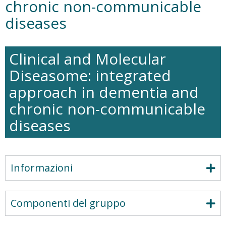
chronic non-communicable
diseases
Clinical and Molecular
Diseasome: integrated
approach in dementia and
chronic non-communicable
diseases
Informazioni
Componenti del gruppo