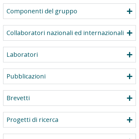
Componenti del gruppo
Collaboratori nazionali ed internazionali
Laboratori
Pubblicazioni
Brevetti
Progetti di ricerca