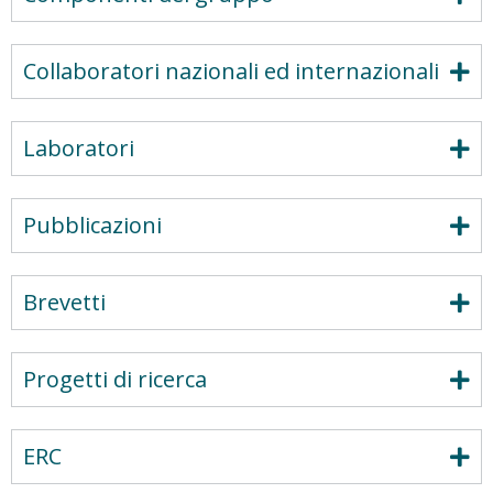
Collaboratori nazionali ed internazionali
Laboratori
Pubblicazioni
Brevetti
Progetti di ricerca
ERC