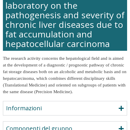
laboratory on the
pathogenesis and severity of
chronic liver diseases due to
fat accumulation and
hepatocellular carcinoma
The research activity concerns the hepatological field and is aimed
at the development of a diagnostic / prognostic pathway of chronic
fat storage diseases both on an alcoholic and metabolic basis and on
hepatocarcinoma, which combines different disciplinary skills
(Translational Medicine) and oriented on subgroups of patients with
the same disease (Precision Medicine).
Informazioni
Componenti del gruppo