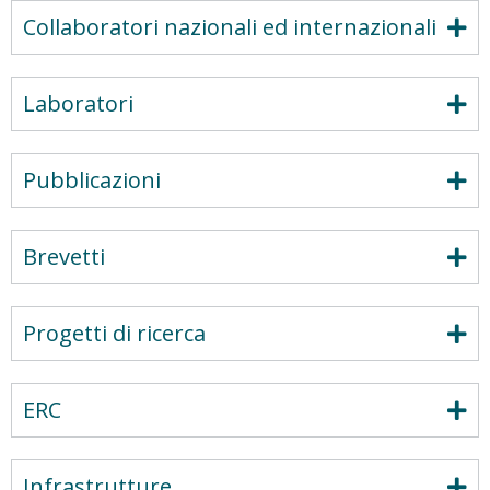
Collaboratori nazionali ed internazionali
Laboratori
Pubblicazioni
Brevetti
Progetti di ricerca
ERC
Infrastrutture