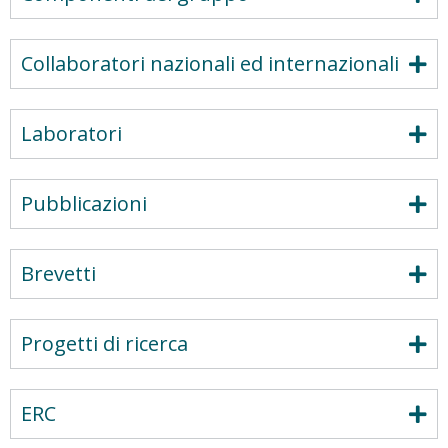
Collaboratori nazionali ed internazionali
Laboratori
Pubblicazioni
Brevetti
Progetti di ricerca
ERC