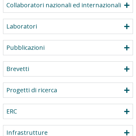
Collaboratori nazionali ed internazionali
Laboratori
Pubblicazioni
Brevetti
Progetti di ricerca
ERC
Infrastrutture