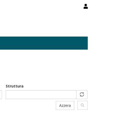
Struttura
Azzera