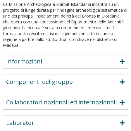
La Missione Archeologica a Khirbat Iskandar si incentra su un
progetto di lunga durata per l’indagine archeologica sistematica di
uno dei principali insediamenti dell’età del Bronzo in Giordania,
che opera con una concessione del Dipartimento delle Antichità
giordano. La ricerca è volta a comprendere i meccanismi di
formazione, crescita e crisi delle più antiche città in questa
regione a partire dallo studio di un sito chiave nel distretto di
Madaba.
Informazioni
Componenti del gruppo
Collaboratori nazionali ed internazionali
Laboratori