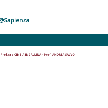
c@Sapienza
Prof.ssa CINZIA INGALLINA - Prof. ANDREA SALVO