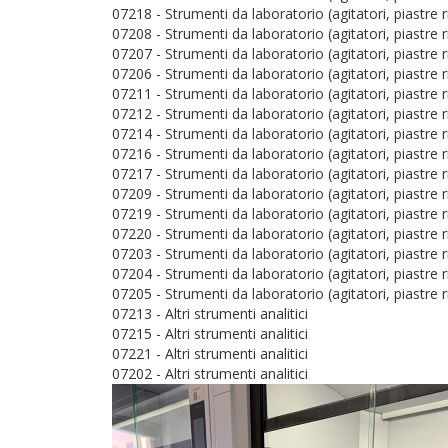
07218 - Strumenti da laboratorio (agitatori, piastre r
07208 - Strumenti da laboratorio (agitatori, piastre r
07207 - Strumenti da laboratorio (agitatori, piastre r
07206 - Strumenti da laboratorio (agitatori, piastre r
07211 - Strumenti da laboratorio (agitatori, piastre r
07212 - Strumenti da laboratorio (agitatori, piastre r
07214 - Strumenti da laboratorio (agitatori, piastre r
07216 - Strumenti da laboratorio (agitatori, piastre r
07217 - Strumenti da laboratorio (agitatori, piastre r
07209 - Strumenti da laboratorio (agitatori, piastre r
07219 - Strumenti da laboratorio (agitatori, piastre r
07220 - Strumenti da laboratorio (agitatori, piastre r
07203 - Strumenti da laboratorio (agitatori, piastre r
07204 - Strumenti da laboratorio (agitatori, piastre r
07205 - Strumenti da laboratorio (agitatori, piastre r
07213 - Altri strumenti analitici
07215 - Altri strumenti analitici
07221 - Altri strumenti analitici
07202 - Altri strumenti analitici