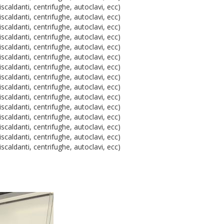
iscaldanti, centrifughe, autoclavi, ecc)
iscaldanti, centrifughe, autoclavi, ecc)
iscaldanti, centrifughe, autoclavi, ecc)
iscaldanti, centrifughe, autoclavi, ecc)
iscaldanti, centrifughe, autoclavi, ecc)
iscaldanti, centrifughe, autoclavi, ecc)
iscaldanti, centrifughe, autoclavi, ecc)
iscaldanti, centrifughe, autoclavi, ecc)
iscaldanti, centrifughe, autoclavi, ecc)
iscaldanti, centrifughe, autoclavi, ecc)
iscaldanti, centrifughe, autoclavi, ecc)
iscaldanti, centrifughe, autoclavi, ecc)
iscaldanti, centrifughe, autoclavi, ecc)
iscaldanti, centrifughe, autoclavi, ecc)
iscaldanti, centrifughe, autoclavi, ecc)