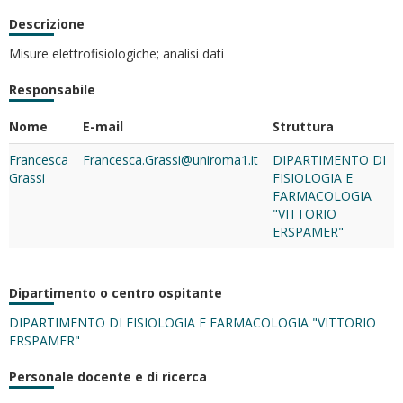
Descrizione
Misure elettrofisiologiche; analisi dati
Responsabile
Nome
E-mail
Struttura
Francesca
Francesca.Grassi@uniroma1.it
DIPARTIMENTO DI
Grassi
FISIOLOGIA E
FARMACOLOGIA
"VITTORIO
ERSPAMER"
Dipartimento o centro ospitante
DIPARTIMENTO DI FISIOLOGIA E FARMACOLOGIA "VITTORIO
ERSPAMER"
Personale docente e di ricerca