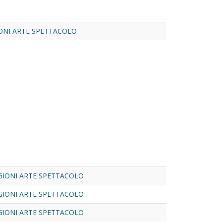
ONI ARTE SPETTACOLO
GIONI ARTE SPETTACOLO
GIONI ARTE SPETTACOLO
GIONI ARTE SPETTACOLO