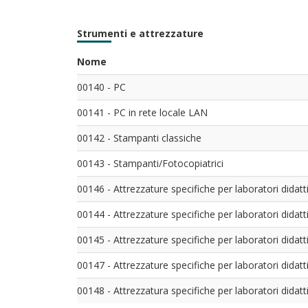
Strumenti e attrezzature
Nome
00140 - PC
00141 - PC in rete locale LAN
00142 - Stampanti classiche
00143 - Stampanti/Fotocopiatrici
00146 - Attrezzature specifiche per laboratori didatti
00144 - Attrezzature specifiche per laboratori didatti
00145 - Attrezzature specifiche per laboratori didatti
00147 - Attrezzature specifiche per laboratori didatti
00148 - Attrezzatura specifiche per laboratori didatti