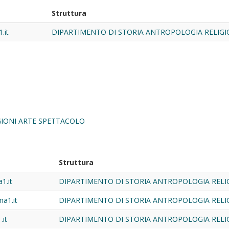
Struttura
.it
DIPARTIMENTO DI STORIA ANTROPOLOGIA RELIGI
GIONI ARTE SPETTACOLO
Struttura
1.it
DIPARTIMENTO DI STORIA ANTROPOLOGIA RELI
ma1.it
DIPARTIMENTO DI STORIA ANTROPOLOGIA RELI
.it
DIPARTIMENTO DI STORIA ANTROPOLOGIA RELI