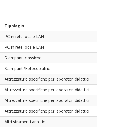
Tipologia
PC in rete locale LAN
PC in rete locale LAN
Stampanti classiche
Stampanti/Fotocopiatrici
Attrezzature specifiche per laboratori didattici
Attrezzature specifiche per laboratori didattici
Attrezzature specifiche per laboratori didattici
Attrezzature specifiche per laboratori didattici
Altri strumenti analitici