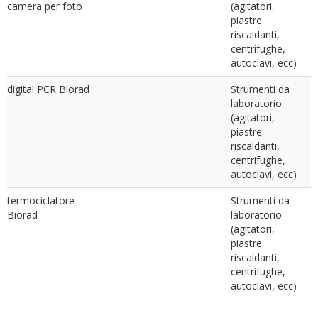
camera per foto
(agitatori,
piastre
riscaldanti,
centrifughe,
autoclavi, ecc)
digital PCR Biorad
Strumenti da
laboratorio
(agitatori,
piastre
riscaldanti,
centrifughe,
autoclavi, ecc)
termociclatore
Strumenti da
Biorad
laboratorio
(agitatori,
piastre
riscaldanti,
centrifughe,
autoclavi, ecc)