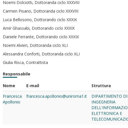
Noemi Dolciotti, Dottoranda ciclo XXXVIII
Carmen Pisano, Dottoranda ciclo XXXVIII
Luca Bellosono, Dottorando ciclo XXXIX
Amir Ghassabi, Dottorando ciclo XXXIX
Daniele Ferrante, Dottorando ciclo XXXIX
Noemi Alvieri, Dottoranda ciclo XLI
Alessandra Conforti, Dottoranda ciclo XLI
Giulia Risca, Contrattista
Responsabile
Nome
E-mail
Struttura
Francesca
francesca.apollonio@uniroma1.it
DIPARTIMENTO DI
Apollonio
INGEGNERIA
DELL'INFORMAZIO
ELETTRONICA E
TELECOMUNICAZI