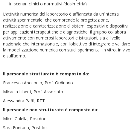
in scenari clinici o normativi (dosimetria).
L’attività numerica del laboratorio è affiancata da un’intensa
attività sperimentale, che comprende la progettazione,
realizzazione e caratterizzazione di sistemi espositivi e dispositivi
per applicazioni terapeutiche e diagnostiche. Il gruppo collabora
attivamente con numerosi laboratori e istituzioni, sia a livello
nazionale che internazionale, con l’obiettivo di integrare e validare
la modellizzazione numerica con studi sperimentali in vitro, in vivo
e sull’uomo.
Il personale strutturato è composto da:
Francesca Apollonio, Prof. Ordinario
Micaela Liberti, Prof. Associato
Alessandra Paffi, RTT
Il personale non strutturato è composto da:
Micol Colella, Postdoc
Sara Fontana, Postdoc