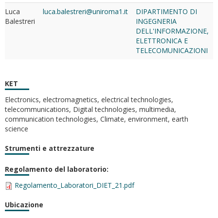
Luca
luca.balestreri@uniroma1.it
DIPARTIMENTO DI
Balestreri
INGEGNERIA
DELL'INFORMAZIONE,
ELETTRONICA E
TELECOMUNICAZIONI
KET
Electronics, electromagnetics, electrical technologies,
telecommunications, Digital technologies, multimedia,
communication technologies, Climate, environment, earth
science
Strumenti e attrezzature
Regolamento del laboratorio:
Regolamento_Laboratori_DIET_21.pdf
Ubicazione