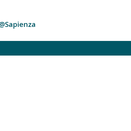
c@Sapienza