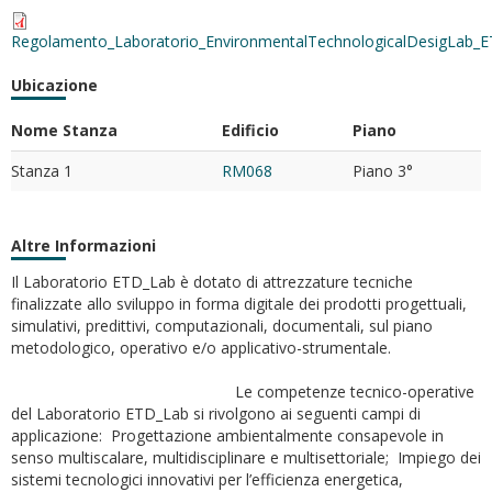
Regolamento_Laboratorio_EnvironmentalTechnologicalDesigLab_E
Ubicazione
Nome Stanza
Edificio
Piano
Stanza 1
RM068
Piano 3°
Altre Informazioni
Il Laboratorio ETD_Lab è dotato di attrezzature tecniche
finalizzate allo sviluppo in forma digitale dei prodotti progettuali,
simulativi, predittivi, computazionali, documentali, sul piano
metodologico, operativo e/o applicativo-strumentale.
Le competenze tecnico-operative
del Laboratorio ETD_Lab si rivolgono ai seguenti campi di
applicazione: Progettazione ambientalmente consapevole in
senso multiscalare, multidisciplinare e multisettoriale; Impiego dei
sistemi tecnologici innovativi per l’efficienza energetica,