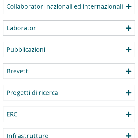
Collaboratori nazionali ed internazionali
Laboratori
Pubblicazioni
Brevetti
Progetti di ricerca
ERC
Infrastrutture