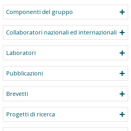
Componenti del gruppo
Collaboratori nazionali ed internazionali
Laboratori
Pubblicazioni
Brevetti
Progetti di ricerca