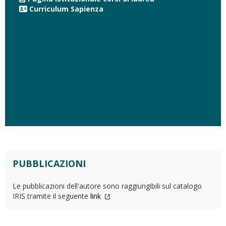
Curriculum Sapienza
PUBBLICAZIONI
Le pubblicazioni dell'autore sono raggiungibili sul catalogo
IRIS tramite il seguente
link