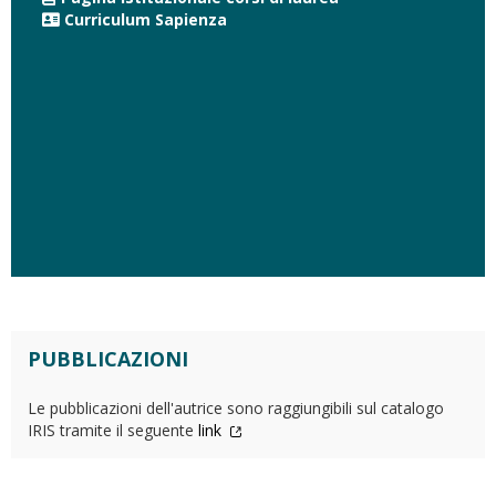
Curriculum Sapienza
PUBBLICAZIONI
Le pubblicazioni dell'autrice sono raggiungibili sul catalogo
IRIS tramite il seguente
link