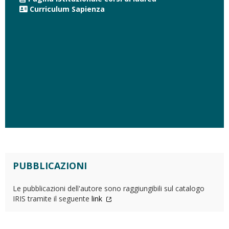
Curriculum Sapienza
PUBBLICAZIONI
Le pubblicazioni dell'autore sono raggiungibili sul catalogo
IRIS tramite il seguente
link