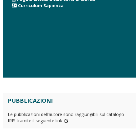
Curriculum Sapienza
PUBBLICAZIONI
Le pubblicazioni dell'autore sono raggiungibili sul catalogo
IRIS tramite il seguente
link