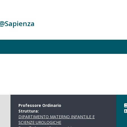
c@Sapienza
Professore Ordinario
Struttura:
DIPARTIMENTO MATERNO INFANTILE E
SCIENZE UROLOGICHE