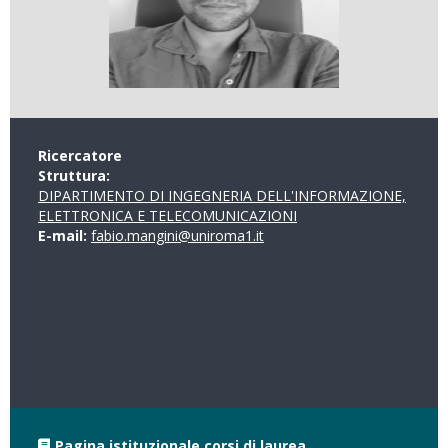
Ricercatore
Struttura:
DIPARTIMENTO DI INGEGNERIA DELL'INFORMAZIONE,
ELETTRONICA E TELECOMUNICAZIONI
E-mail:
fabio.mangini@uniroma1.it
Pagina istituzionale corsi di laurea