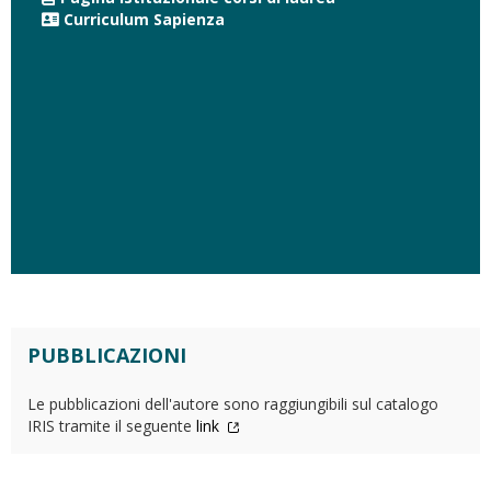
Curriculum Sapienza
PUBBLICAZIONI
Le pubblicazioni dell'autore sono raggiungibili sul catalogo
IRIS tramite il seguente
link