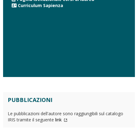
Curriculum Sapienza
PUBBLICAZIONI
Le pubblicazioni dell'autore sono raggiungibili sul catalogo
IRIS tramite il seguente
link