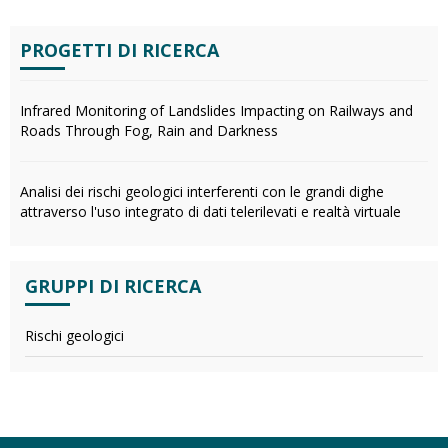
PROGETTI DI RICERCA
Infrared Monitoring of Landslides Impacting on Railways and
Roads Through Fog, Rain and Darkness
Analisi dei rischi geologici interferenti con le grandi dighe
attraverso l'uso integrato di dati telerilevati e realtà virtuale
GRUPPI DI RICERCA
Rischi geologici