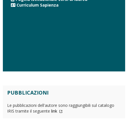
Curriculum Sapienza
PUBBLICAZIONI
Le pubblicazioni dell'autore sono raggiungibili sul catalogo
IRIS tramite il seguente
link