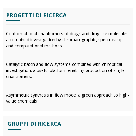
PROGETTI DI RICERCA
Conformational enantiomers of drugs and drug-like molecules:
a combined investigation by chromatographic, spectroscopic
and computational methods.
Catalytic batch and flow systems combined with chiroptical
investigation: a useful platform enabling production of single
enantiomers.
Asymmetric synthesis in flow mode: a green approach to high-
value chemicals
GRUPPI DI RICERCA