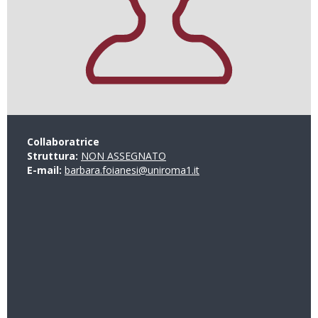
Collaboratrice
Struttura:
NON ASSEGNATO
E-mail:
barbara.foianesi@uniroma1.it