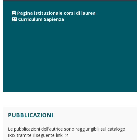
Pagina istituzionale corsi di laurea
Curriculum Sapienza
PUBBLICAZIONI
Le pubblicazioni dell'autrice sono raggiungibili sul catalogo
IRIS tramite il seguente
link