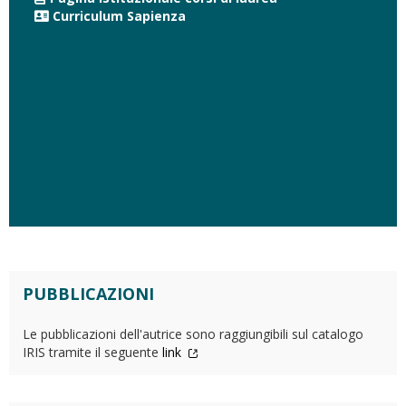
Curriculum Sapienza
PUBBLICAZIONI
Le pubblicazioni dell'autrice sono raggiungibili sul catalogo
IRIS tramite il seguente
link