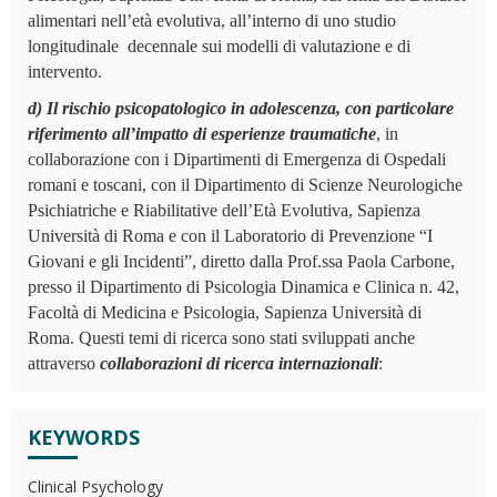
alimentari nell’età evolutiva, all’interno di uno studio
longitudinale decennale sui modelli di valutazione e di
intervento.
d) Il rischio psicopatologico in adolescenza, con particolare
riferimento all’impatto di esperienze traumatiche
, in
collaborazione con i Dipartimenti di Emergenza di Ospedali
romani e toscani, con il Dipartimento di Scienze Neurologiche
Psichiatriche e Riabilitative dell’Età Evolutiva, Sapienza
Università di Roma e con il Laboratorio di Prevenzione “I
Giovani e gli Incidenti”, diretto dalla Prof.ssa Paola Carbone,
presso il Dipartimento di Psicologia Dinamica e Clinica n. 42,
Facoltà di Medicina e Psicologia, Sapienza Università di
Roma.
Questi temi di ricerca sono stati sviluppati anche
attraverso
collaborazioni di ricerca internazionali
:
KEYWORDS
Clinical Psychology