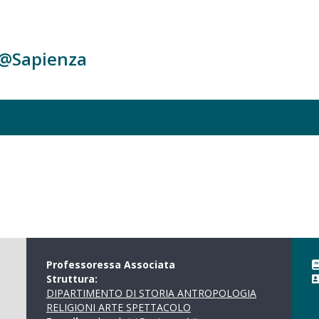
c@Sapienza
Professoressa Associata
Struttura:
DIPARTIMENTO DI STORIA ANTROPOLOGIA
RELIGIONI ARTE SPETTACOLO