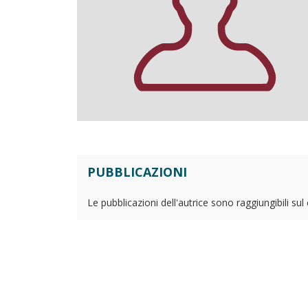
PUBBLICAZIONI
Le pubblicazioni dell'autrice sono raggiungibili su