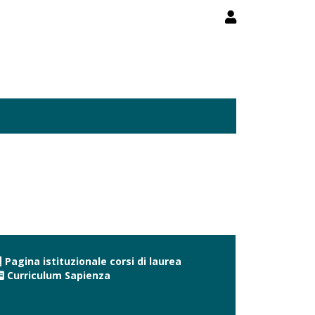
Pagina istituzionale corsi di laurea
Curriculum Sapienza