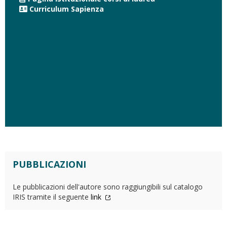
Curriculum Sapienza
PUBBLICAZIONI
Le pubblicazioni dell'autore sono raggiungibili sul catalogo
IRIS tramite il seguente
link