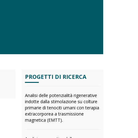
PROGETTI DI RICERCA
Analisi delle potenzialità rigenerative
indotte dalla stimolazione su colture
primarie di tenociti umani con terapia
extracorporea a trasmissione
magnetica (EMTT).