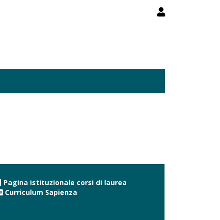
Pagina istituzionale corsi di laurea
Curriculum Sapienza