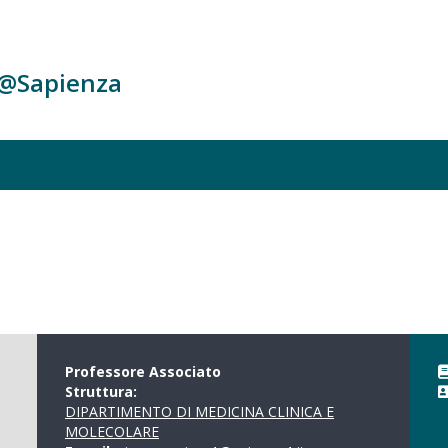
c@Sapienza
Professore Associato
Struttura:
DIPARTIMENTO DI MEDICINA CLINICA E
MOLECOLARE