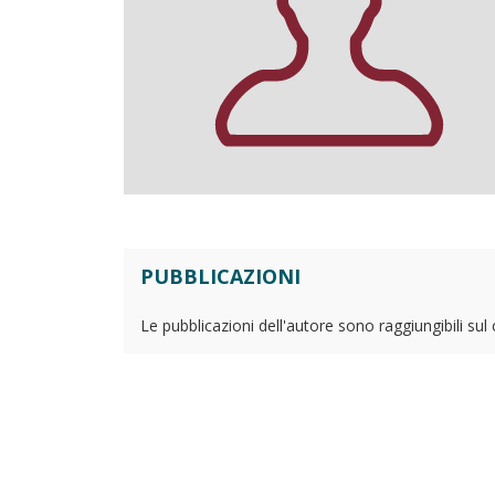
PUBBLICAZIONI
Le pubblicazioni dell'autore sono raggiungibili sul