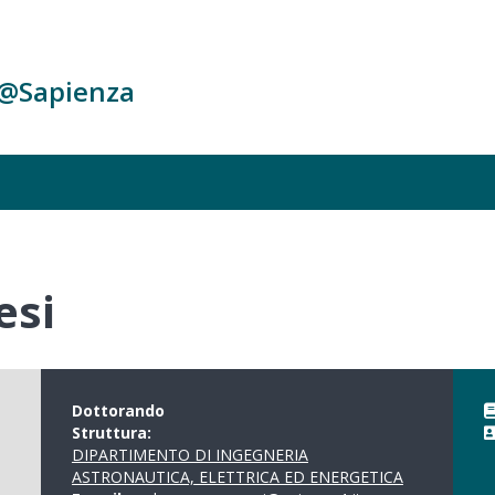
c@Sapienza
esi
Dottorando
Struttura:
DIPARTIMENTO DI INGEGNERIA
ASTRONAUTICA, ELETTRICA ED ENERGETICA