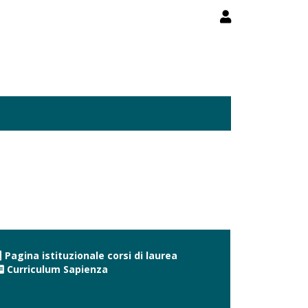
Pagina istituzionale corsi di laurea
Curriculum Sapienza