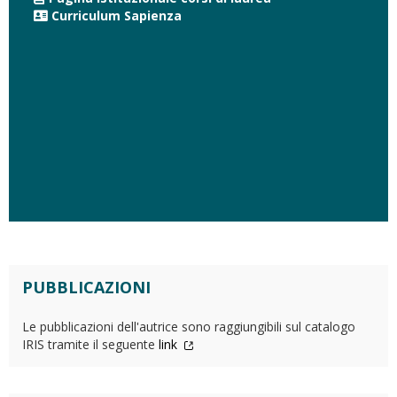
Curriculum Sapienza
PUBBLICAZIONI
Le pubblicazioni dell'autrice sono raggiungibili sul catalogo
IRIS tramite il seguente
link