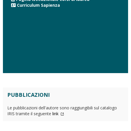
Curriculum Sapienza
PUBBLICAZIONI
Le pubblicazioni dell'autore sono raggiungibili sul catalogo
IRIS tramite il seguente
link