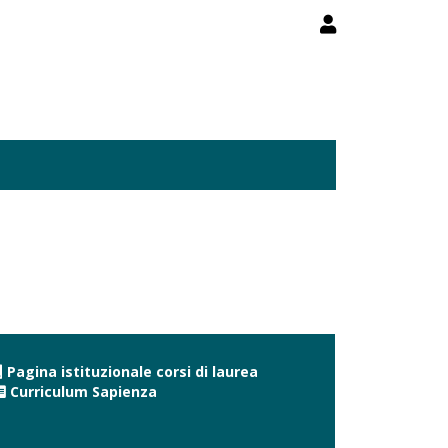
Pagina istituzionale corsi di laurea
Curriculum Sapienza