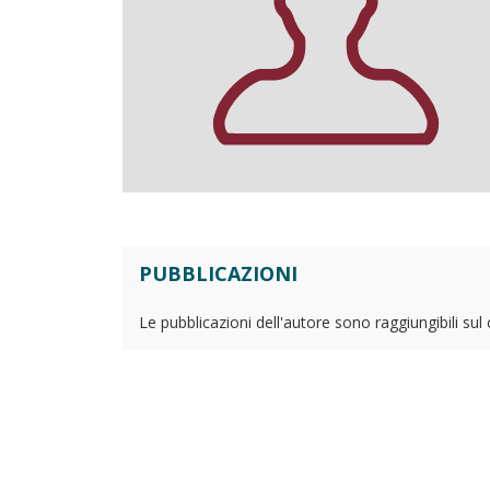
PUBBLICAZIONI
Le pubblicazioni dell'autore sono raggiungibili sul