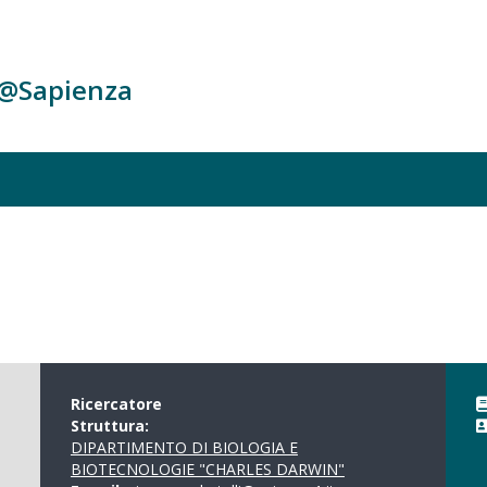
c@Sapienza
Ricercatore
Struttura:
DIPARTIMENTO DI BIOLOGIA E
BIOTECNOLOGIE "CHARLES DARWIN"