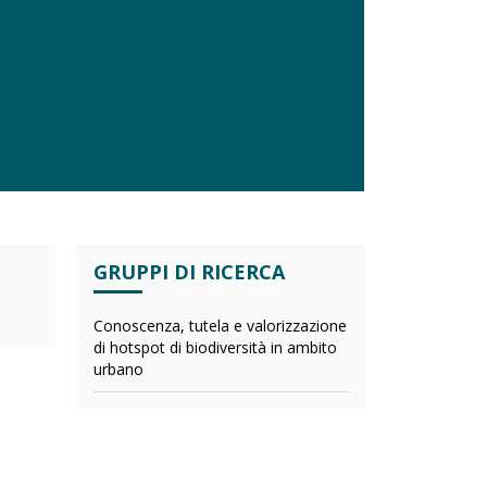
GRUPPI DI RICERCA
Conoscenza, tutela e valorizzazione
di hotspot di biodiversità in ambito
urbano