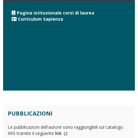
Pagina istituzionale corsi di laurea
Curriculum Sapienza
PUBBLICAZIONI
Le pubblicazioni dell'autore sono raggiungibili sul catalogo
IRIS tramite il seguente
link