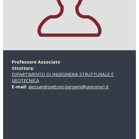
Professore Associato
Struttura:
DIPARTIMENTO DI INGEGNERIA STRUTTURALE E
GEOTECNICA
E-mail:
alessandrovittorio.bergami@uniroma1.it