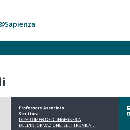
c@Sapienza
i
Professore Associato
Struttura:
DIPARTIMENTO DI INGEGNERIA
DELL'INFORMAZIONE, ELETTRONICA E