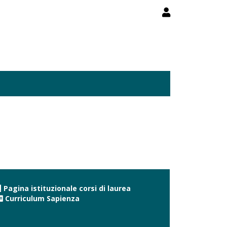
Pagina istituzionale corsi di laurea
Curriculum Sapienza