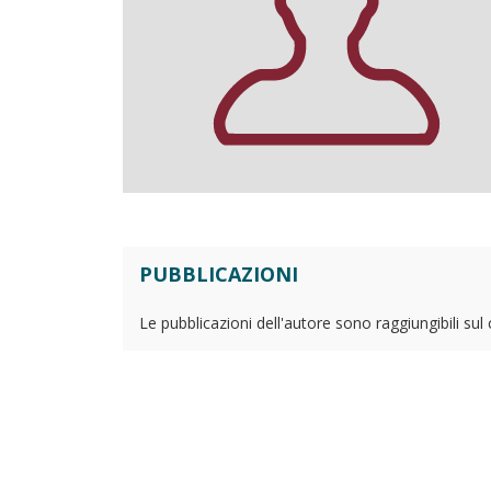
PUBBLICAZIONI
Le pubblicazioni dell'autore sono raggiungibili sul