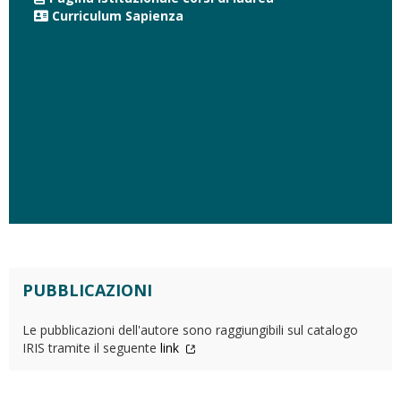
Curriculum Sapienza
PUBBLICAZIONI
Le pubblicazioni dell'autore sono raggiungibili sul catalogo
IRIS tramite il seguente
link