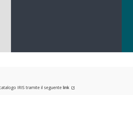
 catalogo IRIS tramite il seguente
link