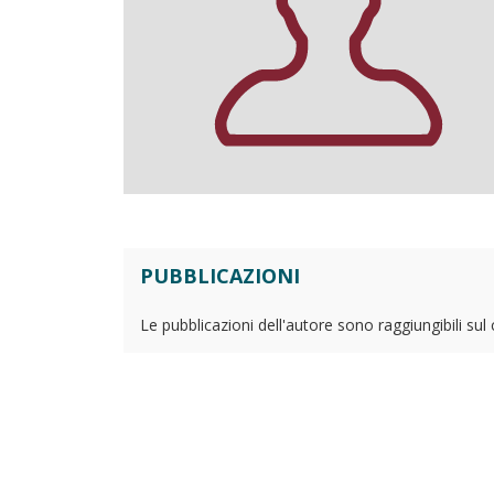
PUBBLICAZIONI
Le pubblicazioni dell'autore sono raggiungibili sul