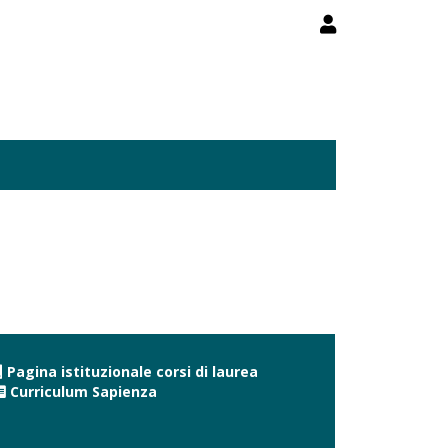
Pagina istituzionale corsi di laurea
Curriculum Sapienza