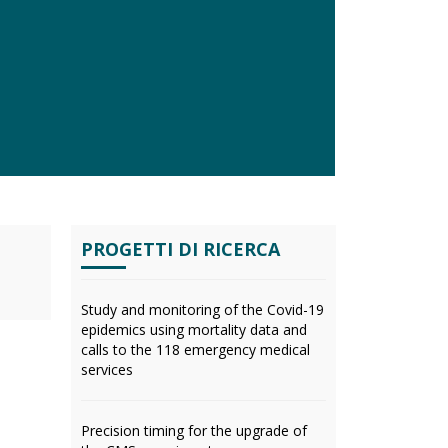
PROGETTI DI RICERCA
Study and monitoring of the Covid-19
epidemics using mortality data and
calls to the 118 emergency medical
services
Precision timing for the upgrade of