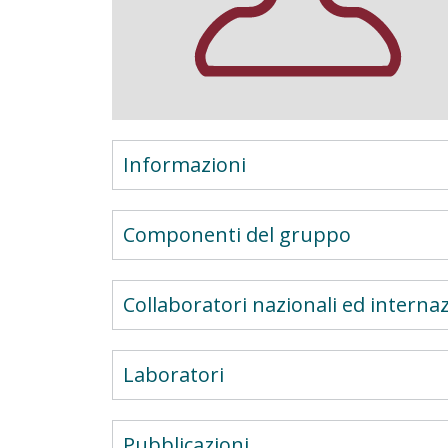
Informazioni
Componenti del gruppo
Collaboratori nazionali ed internaz
Laboratori
Pubblicazioni