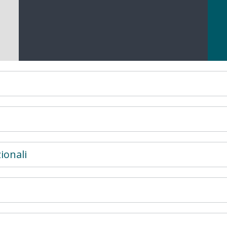
ionali