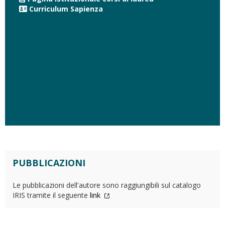
Curriculum Sapienza
PUBBLICAZIONI
Le pubblicazioni dell'autore sono raggiungibili sul catalogo
IRIS tramite il seguente
link