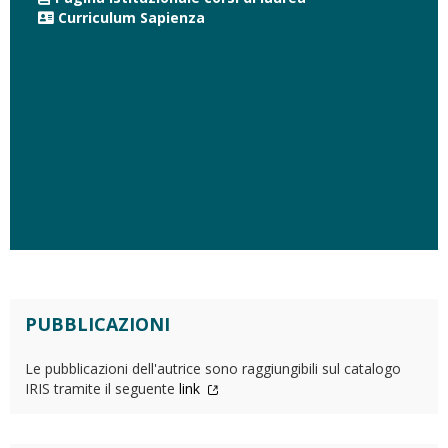
Curriculum Sapienza
PUBBLICAZIONI
Le pubblicazioni dell'autrice sono raggiungibili sul catalogo
IRIS tramite il seguente
link