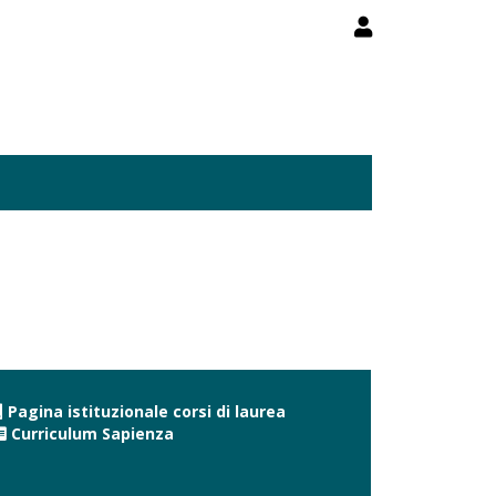
Pagina istituzionale corsi di laurea
Curriculum Sapienza