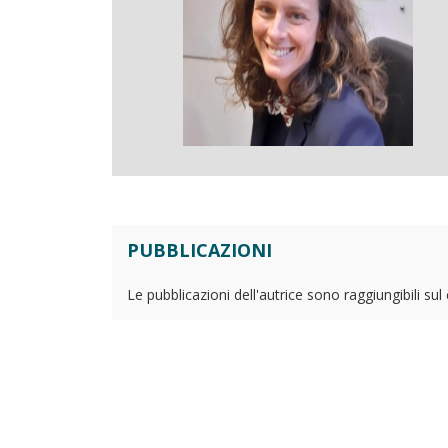
PUBBLICAZIONI
Le pubblicazioni dell'autrice sono raggiungibili su