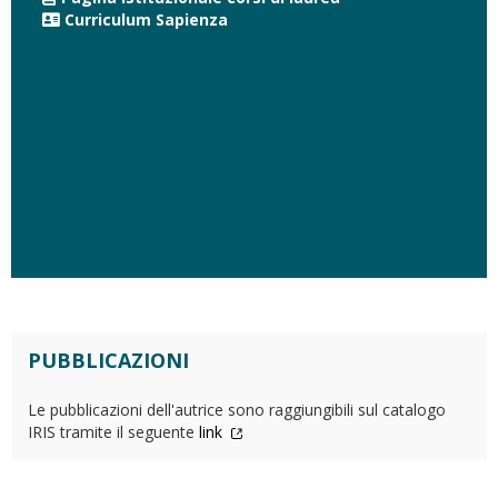
Curriculum Sapienza
PUBBLICAZIONI
Le pubblicazioni dell'autrice sono raggiungibili sul catalogo
IRIS tramite il seguente
link