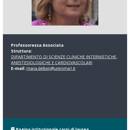
Professoressa Associata
Struttura:
DIPARTIMENTO DI SCIENZE CLINICHE INTERNISTICHE,
ANESTESIOLOGICHE E CARDIOVASCOLARI
E-mail:
maria.delben@uniroma1.it
Pagina istituzionale corsi di laurea