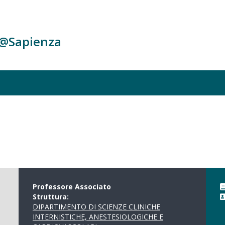
c@Sapienza
Professore Associato
Struttura:
DIPARTIMENTO DI SCIENZE CLINICHE
INTERNISTICHE, ANESTESIOLOGICHE E