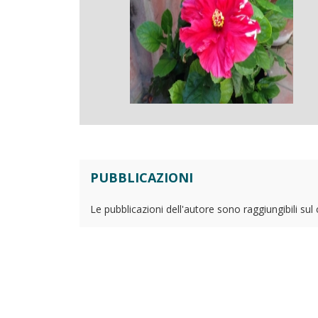
PUBBLICAZIONI
Le pubblicazioni dell'autore sono raggiungibili sul