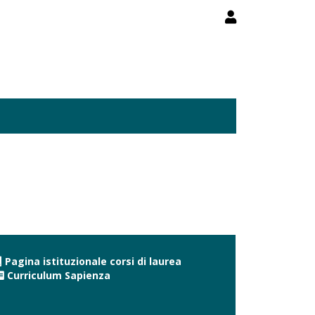
Pagina istituzionale corsi di laurea
Curriculum Sapienza