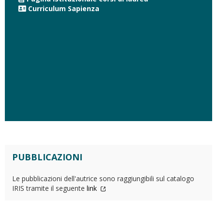
Curriculum Sapienza
PUBBLICAZIONI
Le pubblicazioni dell'autrice sono raggiungibili sul catalogo
IRIS tramite il seguente
link