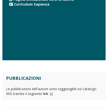
Curriculum Sapienza
PUBBLICAZIONI
Le pubblicazioni dell'autore sono raggiungibili sul catalogo
IRIS tramite il seguente
link