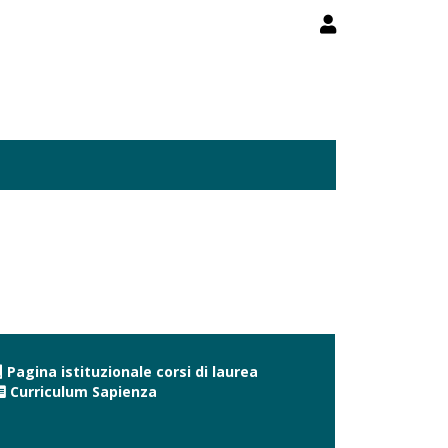
Pagina istituzionale corsi di laurea
Curriculum Sapienza