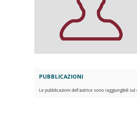
PUBBLICAZIONI
Le pubblicazioni dell'autrice sono raggiungibili su