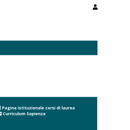
Pagina istituzionale corsi di laurea
Curriculum Sapienza