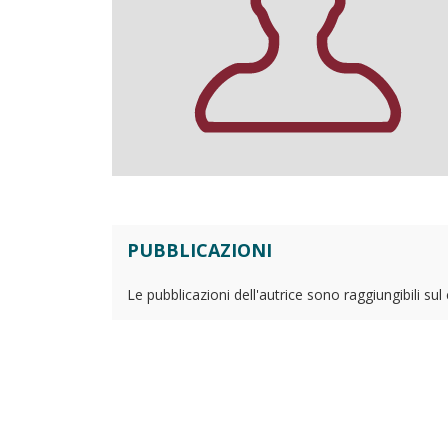
PUBBLICAZIONI
Le pubblicazioni dell'autrice sono raggiungibili su