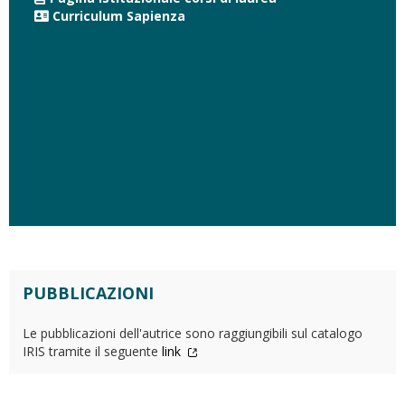
Curriculum Sapienza
PUBBLICAZIONI
Le pubblicazioni dell'autrice sono raggiungibili sul catalogo
IRIS tramite il seguente
link