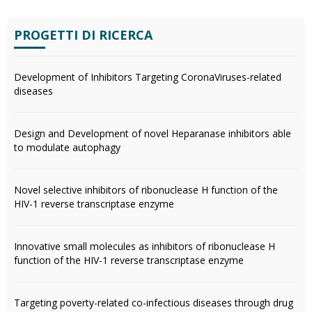
PROGETTI DI RICERCA
Development of Inhibitors Targeting CoronaViruses-related
diseases
Design and Development of novel Heparanase inhibitors able
to modulate autophagy
Novel selective inhibitors of ribonuclease H function of the
HIV-1 reverse transcriptase enzyme
Innovative small molecules as inhibitors of ribonuclease H
function of the HIV-1 reverse transcriptase enzyme
Targeting poverty-related co-infectious diseases through drug