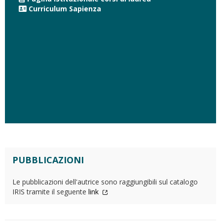
Curriculum Sapienza
PUBBLICAZIONI
Le pubblicazioni dell'autrice sono raggiungibili sul catalogo
IRIS tramite il seguente
link