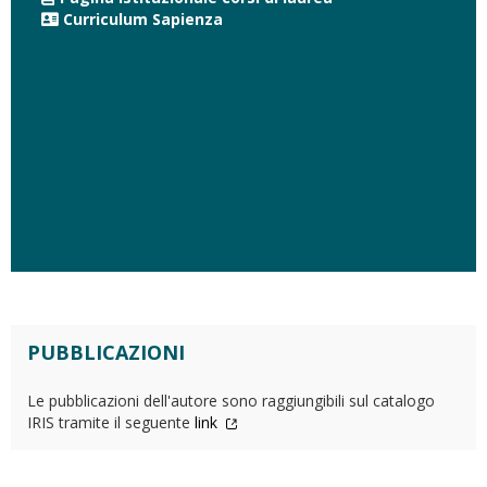
Curriculum Sapienza
PUBBLICAZIONI
Le pubblicazioni dell'autore sono raggiungibili sul catalogo
IRIS tramite il seguente
link