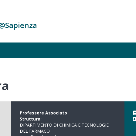
c@Sapienza
ra
Professore Associato
Struttura:
DIPARTIMENTO DI CHIMICA E TECNOLOGIE
DEL FARMACO