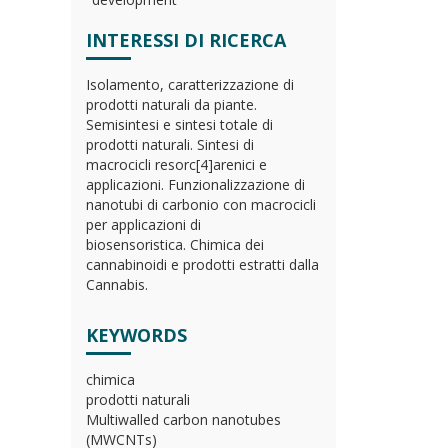
INTERESSI DI RICERCA
Isolamento, caratterizzazione di
prodotti naturali da piante.
Semisintesi e sintesi totale di
prodotti naturali. Sintesi di
macrocicli resorc[4]arenici e
applicazioni. Funzionalizzazione di
nanotubi di carbonio con macrocicli
per applicazioni di
biosensoristica. Chimica dei
cannabinoidi e prodotti estratti dalla
Cannabis.
KEYWORDS
chimica
prodotti naturali
Multiwalled carbon nanotubes
(MWCNTs)