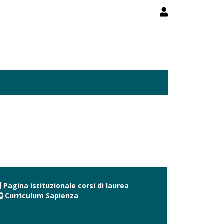
Pagina istituzionale corsi di laurea
Curriculum Sapienza