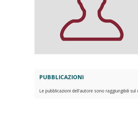
PUBBLICAZIONI
Le pubblicazioni dell'autore sono raggiungibili sul