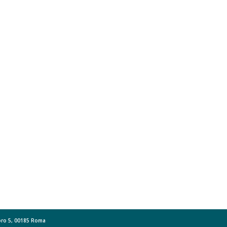
Moro 5, 00185 Roma